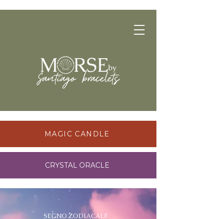
MAGIC CANDLE
CRYSTAL ORACLE
SEGNO ZODIACALE