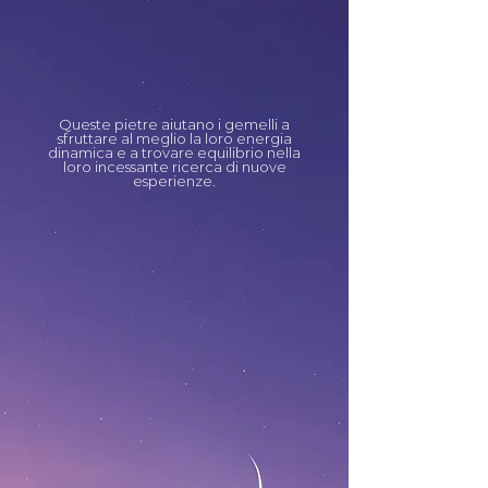
Queste pietre aiutano i gemelli a
sfruttare al meglio la loro energia
dinamica e a trovare equilibrio nella
loro incessante ricerca di nuove
esperienze.