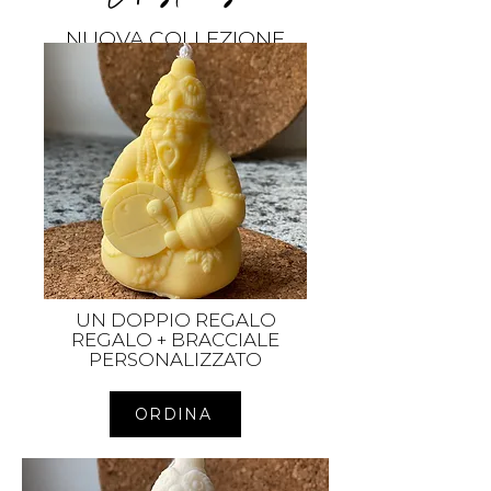
NUOVA COLLEZIONE
UN DOPPIO REGALO
REGALO + BRACCIALE
PERSONALIZZATO
ORDINA