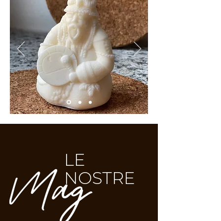
Mag
LE
NOSTRE