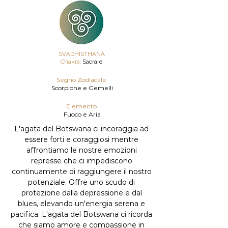
SVADHISTHANA
Chakra:
Sacrale
Segno Zodiacale
Scorpione e Gemelli
Elemento
Fuoco e Aria
L'agata del Botswana ci incoraggia ad
essere forti e coraggiosi mentre
affrontiamo le nostre emozioni
represse che ci impediscono
continuamente di raggiungere il nostro
potenziale. Offre uno scudo di
protezione dalla depressione e dal
blues, elevando un'energia serena e
pacifica. L'agata del Botswana ci ricorda
che siamo amore e compassione in