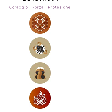
Coraggio Forza Protezione