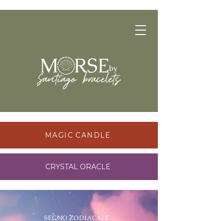
MAGIC CANDLE
CRYSTAL ORACLE
SEGNO ZODIACALE