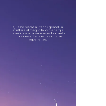
Queste pietre aiutano i gemelli a
sfruttare al meglio la loro energia
dinamica e a trovare equilibrio nella
loro incessante ricerca di nuove
esperienze.