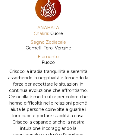
ANAHATA
Chakra:
Cuore
Segno Zodiacale
Gemelli, Toro, Vergine
Elemento
Fuoco
Crisocolla irradia tranquillità e serenità
assorbendo la negatività e fornendo la
forza per accettare le situazioni in
continua evoluzione che affrontiamo.
Crisocolla è molto utile per coloro che
hanno difficoltà nelle relazioni poiché
aiuta le persone coinvolte a guarire i
loro cuori e portare stabilità a casa.
Crisocolla espande anche la nostra
intuizione incoraggiando la
consapevolezza di sé e l'equilibrio