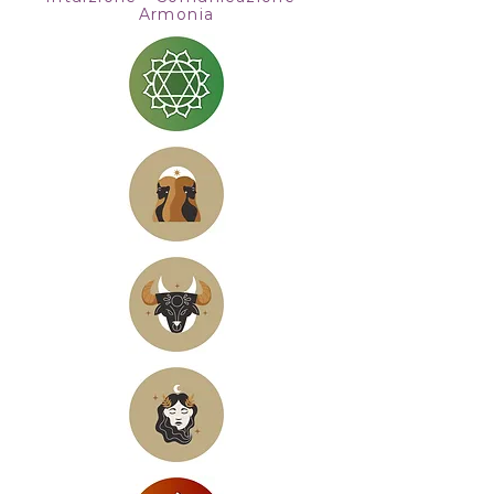
Armonia