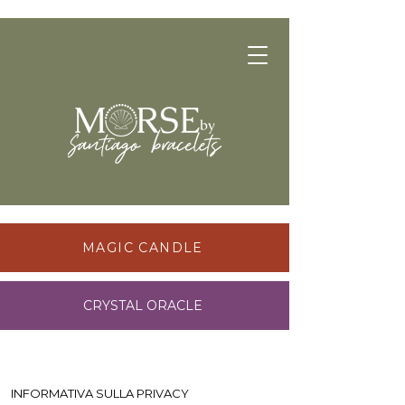
MAGIC CANDLE
CRYSTAL ORACLE
INFORMATIVA SULLA PRIVACY