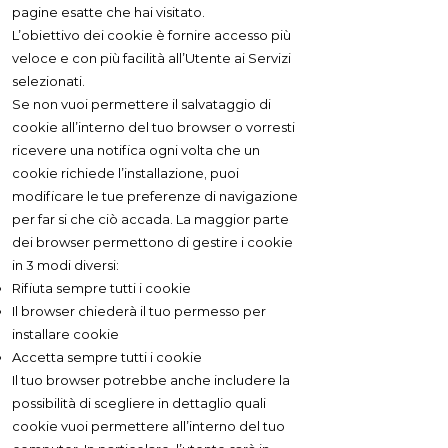
pagine esatte che hai visitato.
L’obiettivo dei cookie è fornire accesso più
veloce e con più facilità all’Utente ai Servizi
selezionati.
Se non vuoi permettere il salvataggio di
cookie all’interno del tuo browser o vorresti
ricevere una notifica ogni volta che un
cookie richiede l’installazione, puoi
modificare le tue preferenze di navigazione
per far si che ciò accada. La maggior parte
dei browser permettono di gestire i cookie
in 3 modi diversi:
Rifiuta sempre tutti i cookie
Il browser chiederà il tuo permesso per
installare cookie
Accetta sempre tutti i cookie
Il tuo browser potrebbe anche includere la
possibilità di scegliere in dettaglio quali
cookie vuoi permettere all’interno del tuo